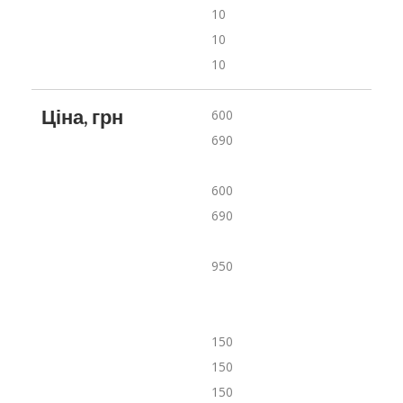
10
10
10
Ціна, грн
600
690
600
690
950
150
150
150