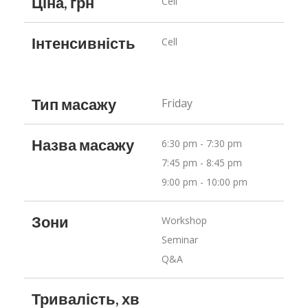
Ціна, грн
Cell
Інтенсивність
Cell
Тип масажу
Friday
Назва масажу
6:30 pm - 7:30 pm
7:45 pm - 8:45 pm
9:00 pm - 10:00 pm
Зони
Workshop
Seminar
Q&A
Тривалість, хв