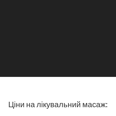
Ціни на лікувальний масаж: