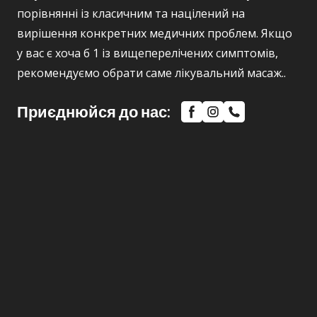
порівнянні із класичним та націлений на
вирішення конкретних медичних проблем. Якщо
у вас є хоча б 1 із вищеперелічених симптомів,
рекомендуємо обрати саме лікувальний масаж..
Приєднюйся до нас: