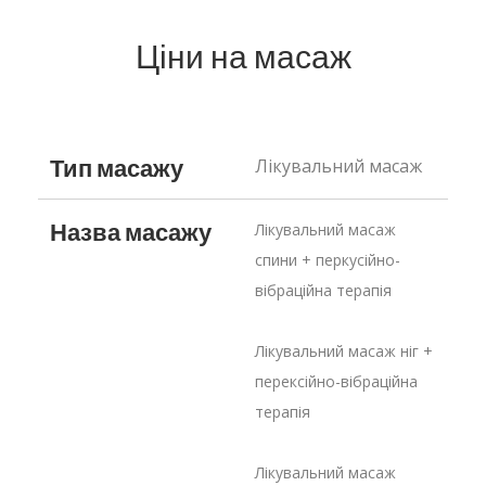
Ціни на масаж
Тип масажу
Лікувальний масаж
Назва масажу
Лікувальний масаж 
спини + перкусійно-
вібраційна терапія
Лікувальний масаж ніг + 
перексійно-вібраційна 
терапія
Лікувальний масаж 