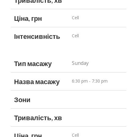
Тривалість, хв
Ціна, грн
Cell
Інтенсивність
Cell
Тип масажу
Sunday
Назва масажу
6:30 pm - 7:30 pm
Зони
Тривалість, хв
Ціна, грн
Cell