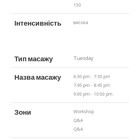
150
Інтенсивність
висока
Тип масажу
Tuesday
Назва масажу
6:30 pm - 7:30 pm
7:45 pm - 8:45 pm
9:00 pm - 10:00 pm
Зони
Workshop
Q&A
Q&A