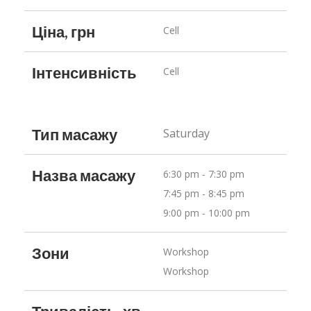
Ціна, грн
Cell
Інтенсивність
Cell
Тип масажу
Saturday
Назва масажу
6:30 pm - 7:30 pm
7:45 pm - 8:45 pm
9:00 pm - 10:00 pm
Зони
Workshop
Workshop