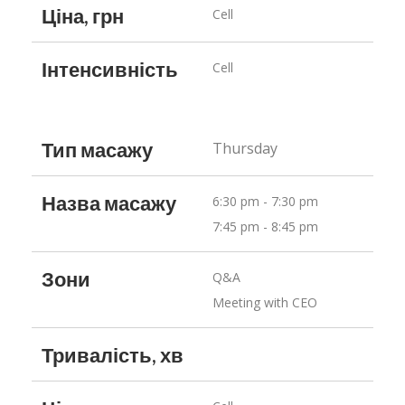
Ціна, грн
Cell
Інтенсивність
Cell
Тип масажу
Thursday
Назва масажу
6:30 pm - 7:30 pm
7:45 pm - 8:45 pm
Зони
Q&A
Meeting with CEO
Тривалість, хв