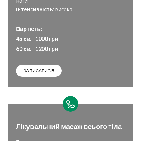
ноги
Інтенсивність
: висока
Вартість:
45 хв. - 1000 грн.
60 хв. - 1200 грн.
ЗАПИСАТИСЯ
Лікувальний масаж всього тіла