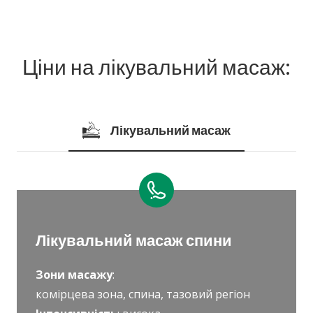
Ціни на лікувальний масаж:
Лікувальний масаж
Лікувальний масаж спини
Зони масажу
:
комірцева зона, спина, тазовий регіон