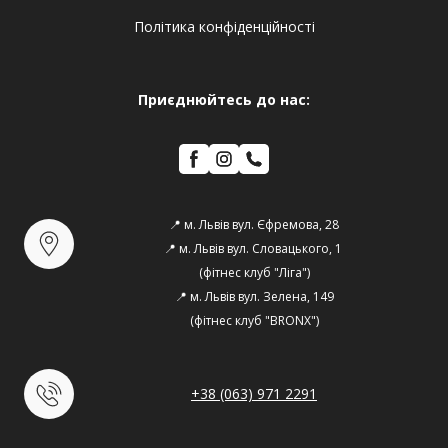
Політика конфіденційності
Приєднюйтесь до нас:
📍 м. Львів вул. Єфремова, 28
📍 м. Львів вул. Словацького, 1 
(фітнес клуб "Ліга")
📍 м. Львів вул. Зелена, 149
(фітнес клуб "BRONX")
+38 (063) 971 2291