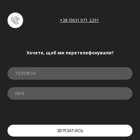
+38 (063) 971 2291
Хочете, щоб ми перетелефонували?
ЗВ'ЯЗАТИСЬ