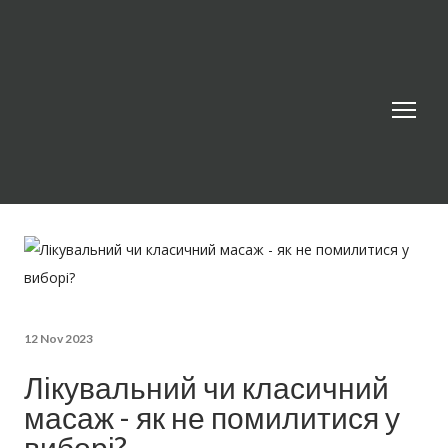
12 Nov 2023
Лікувальний чи класичний
масаж - як не помилитися у
виборі?